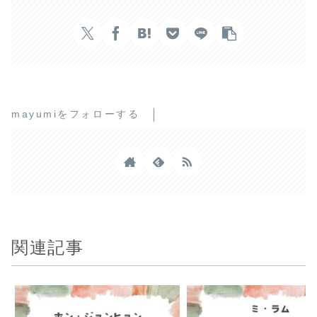
mayumiをフォローする
関連記事