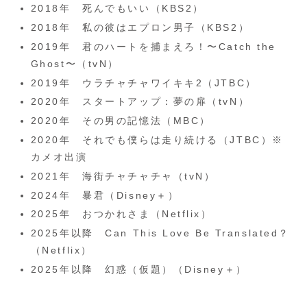
2018年 死んでもいい（KBS2）
2018年 私の彼はエプロン男子（KBS2）
2019年 君のハートを捕まえろ！〜Catch the
Ghost〜（tvN）
2019年 ウラチャチャワイキキ2（JTBC）
2020年 スタートアップ：夢の扉（tvN）
2020年 その男の記憶法（MBC）
2020年 それでも僕らは走り続ける（JTBC）※
カメオ出演
2021年 海街チャチャチャ（tvN）
2024年 暴君（Disney＋）
2025年 おつかれさま（Netflix）
2025年以降 Can This Love Be Translated？
（Netflix）
2025年以降 幻惑（仮題）（Disney＋）