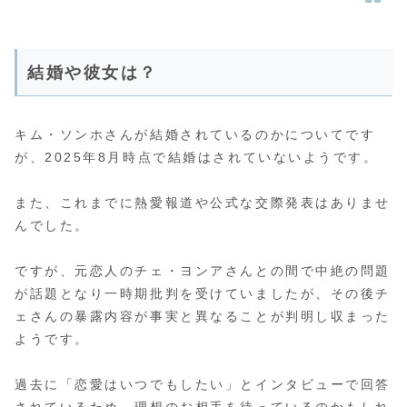
結婚や彼女は？
キム・ソンホさんが結婚されているのかについてです
が、2025年8月時点で結婚はされていないようです。
また、これまでに熱愛報道や公式な交際発表はありませ
んでした。
ですが、元恋人のチェ・ヨンアさんとの間で中絶の問題
が話題となり一時期批判を受けていましたが、その後チ
ェさんの暴露内容が事実と異なることが判明し収まった
ようです。
過去に「恋愛はいつでもしたい」とインタビューで回答