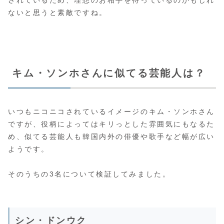
されているため、理想のお相手を待っているのかもしれ
ないと思うと素敵ですね。
キム・ソンホさんに似てる芸能人は？
いつもニコニコされているイメージのキム・ソンホさん
ですが、役柄によってはキリっとした雰囲気にもなるた
め、似てる芸能人も韓国内外の俳優や歌手など幅が広い
ようです。
そのうちの3名について検証してみました。
シン・ドンウク