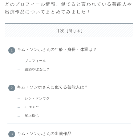
どのプロフィール情報、似てると言われている芸能人や
出演作品についてまとめてみました！
目次
キム・ソンホさんの年齢・身長・体重は？
プロフィール
結婚や彼女は？
キム・ソンホさんに似てる芸能人は？
シン・ドンウク
J−HOPE
尾上松也
キム・ソンホさんの出演作品