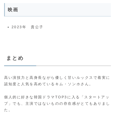
映画
2023年 貴公子
まとめ
高い演技力と高身長ながら優しく甘いルックスで着実に
認知度と人気を高めているキム・ソンホさん。
個人的に好きな韓国ドラマTOP3に入る「スタートアッ
プ」でも、主演ではないものの存在感がとてもありまし
た。