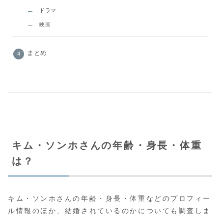
ドラマ
映画
まとめ
キム・ソンホさんの年齢・身長・体重
は？
キム・ソンホさんの年齢・身長・体重などのプロフィー
ル情報のほか、結婚されているのかについても調査しま