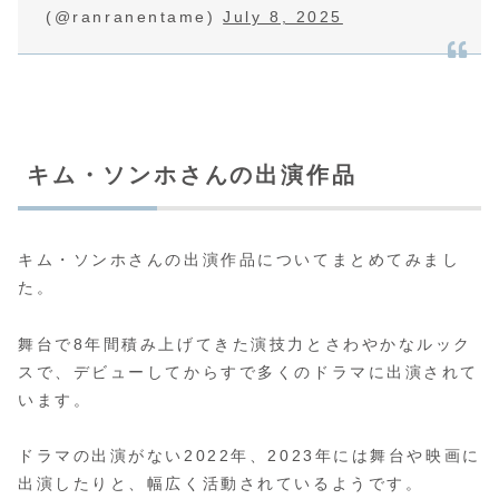
(@ranranentame)
July 8, 2025
キム・ソンホさんの出演作品
キム・ソンホさんの出演作品についてまとめてみまし
た。
舞台で8年間積み上げてきた演技力とさわやかなルック
スで、デビューしてからすで多くのドラマに出演されて
います。
ドラマの出演がない2022年、2023年には舞台や映画に
出演したりと、幅広く活動されているようです。