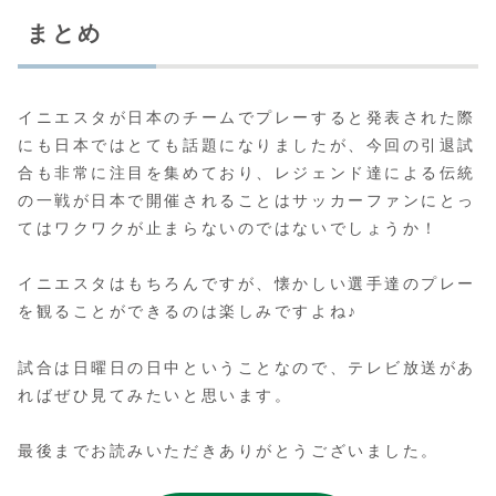
まとめ
イニエスタが日本のチームでプレーすると発表された際
にも日本ではとても話題になりましたが、今回の引退試
合も非常に注目を集めており、レジェンド達による伝統
の一戦が日本で開催されることはサッカーファンにとっ
てはワクワクが止まらないのではないでしょうか！
イニエスタはもちろんですが、懐かしい選手達のプレー
を観ることができるのは楽しみですよね♪
試合は日曜日の日中ということなので、テレビ放送があ
ればぜひ見てみたいと思います。
最後までお読みいただきありがとうございました。