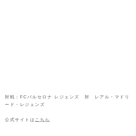
対戦：FCバルセロナ レジェンズ 対 レアル・マドリ
ード・レジェンズ
公式サイトは
こちら