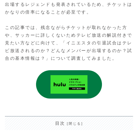
出場するレジェンドも発表されているため、チケットは
かなりの倍率になることが必至です。
この記事では、残念ながらチケットが取れなかった方
や、サッカーに詳しくないためテレビ放送の解説付きで
見たい方などに向けて、「イニエスタの引退試合はテレ
ビ放送されるのか？どんなメンバーが出場するのか？試
合の基本情報は？」について調査してみました。
目次