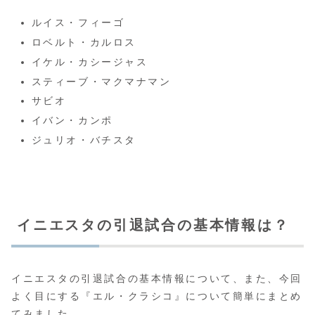
ルイス・フィーゴ
ロベルト・カルロス
イケル・カシージャス
スティーブ・マクマナマン
サビオ
イバン・カンポ
ジュリオ・バチスタ
イニエスタの引退試合の基本情報は？
イニエスタの引退試合の基本情報について、また、今回
よく目にする『エル・クラシコ』について簡単にまとめ
てみました。