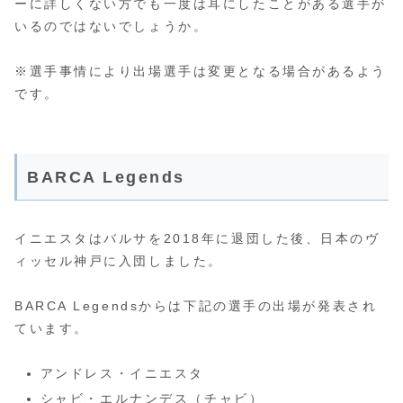
ーに詳しくない方でも一度は耳にしたことがある選手が
いるのではないでしょうか。
※選手事情により出場選手は変更となる場合があるよう
です。
BARCA Legends
イニエスタはバルサを2018年に退団した後、日本のヴ
ィッセル神戸に入団しました。
BARCA Legendsからは下記の選手の出場が発表され
ています。
アンドレス・イニエスタ
シャビ・エルナンデス（チャビ）