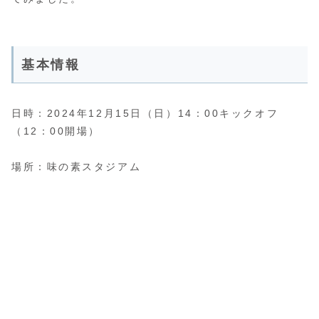
基本情報
日時：2024年12月15日（日）14：00キックオフ
（12：00開場）
場所：味の素スタジアム