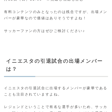
有料コンテンツのみとなったのは残念ですが、出場メン
バーが豪華なので価値はありそうですよね！
サッカーファンの方はぜひご検討ください♪
イニエスタの引退試合の出場メンバー
は？
イニエスタの引退試合に出場するメンバーが豪華である
ことも注目されていますよね。
レジェンドということで有名な選手が多いため、サッカ