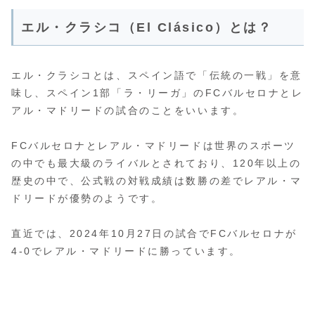
エル・クラシコ（El Clásico）とは？
エル・クラシコとは、スペイン語で「伝統の一戦」を意
味し、スペイン1部「ラ・リーガ」のFCバルセロナとレ
アル・マドリードの試合のことをいいます。
FCバルセロナとレアル・マドリードは世界のスポーツ
の中でも最大級のライバルとされており、120年以上の
歴史の中で、公式戦の対戦成績は数勝の差でレアル・マ
ドリードが優勢のようです。
直近では、2024年10月27日の試合でFCバルセロナが
4-0でレアル・マドリードに勝っています。