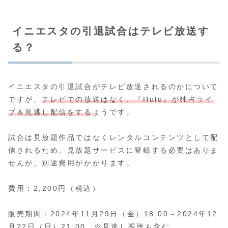
イニエスタの引退試合はテレビ放送す
る？
イニエスタの引退試合がテレビ放送されるのかについて
ですが、
テレビでの放送はなく、『Hulu』が独占ライ
ブ＆見逃し配信をする
ようです。
試合は見放題作品ではなくレンタルコンテンツとして配
信されるため、見放題サービスに登録する必要はありま
せんが、別途費用がかかります。
費用：2,200円（税込）
販売期間：2024年11月29日（金）18:00～2024年12
月22日（日）21:00 ※見逃し視聴も含む