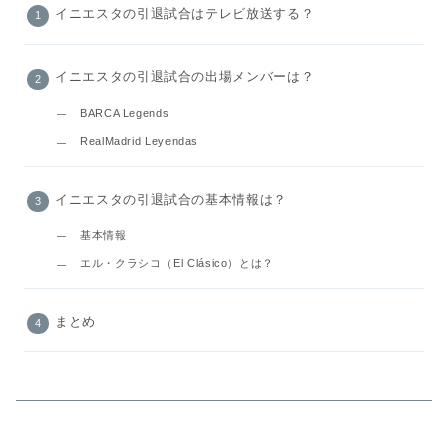
イニエスタの引退試合はテレビ放送する？
イニエスタの引退試合の出場メンバーは？
BARCA Legends
RealMadrid Leyendas
イニエスタの引退試合の基本情報は？
基本情報
エル・クラシコ（El Clásico）とは？
まとめ