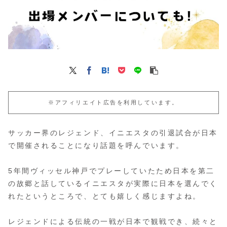
※アフィリエイト広告を利用しています。
サッカー界のレジェンド、イニエスタの引退試合が日本
で開催されることになり話題を呼んでいます。
5年間ヴィッセル神戸でプレーしていたため日本を第二
の故郷と話しているイニエスタが実際に日本を選んでく
れたというところで、とても嬉しく感じますよね。
レジェンドによる伝統の一戦が日本で観戦でき、続々と