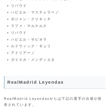
リバウド
ハビエル・マスチェラーノ
ボジャン・クリキッチ
ラファ・マルケルス
リバウド
ハビエル・サビオラ
ルドウィック・ギュリ
アドリアーノ
ガイスカ・メンディエタ
RealMadrid Leyendas
RealMadrid Leyendasからは下記の選手の出場が発
表されています。